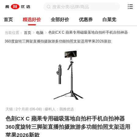
首页
精选好价
全部好价
优惠券
白菜党
色刻CX C 蘋果专用磁吸落地自拍杆手机自拍神器
当前位置：
首页
电脑
360度旋转三脚架直播拍摄旅游多功能拍照支架适用苹果2026新款
天猫
2个月前 (06-08)
爆料人：我推优选
色刻CX C 蘋果专用磁吸落地自拍杆手机自拍神器
360度旋转三脚架直播拍摄旅游多功能拍照支架适用
苹果2026新款