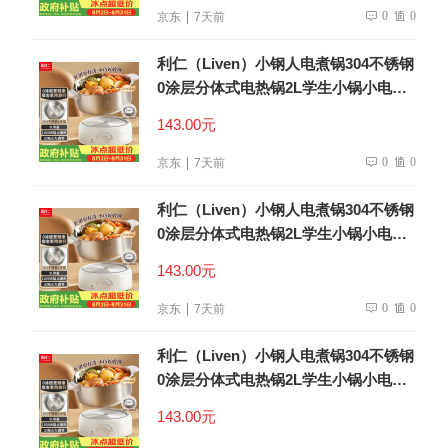
0
0
京东
7天前
利仁（Liven）小钢人电煮锅304不锈钢
0涂层分体式电热锅2L学生小锅小电锅
电火锅1-2人多功能锅DHG-180F升级款
143.00元
0
0
京东
7天前
利仁（Liven）小钢人电煮锅304不锈钢
0涂层分体式电热锅2L学生小锅小电锅
电火锅1-2人多功能锅DHG-180F升级款
143.00元
0
0
京东
7天前
利仁（Liven）小钢人电煮锅304不锈钢
0涂层分体式电热锅2L学生小锅小电锅
电火锅1-2人多功能锅DHG-180F升级款
143.00元