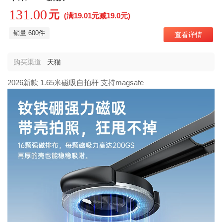
131.00
元
(满19.01元减19.0元)
销量:600件
查看详情
购买渠道
天猫
2026新款 1.65米磁吸自拍杆 支持magsafe