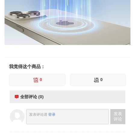
我觉得这个商品：
0
0
全部评论 (0)
发表
发表评论请
登录
评论