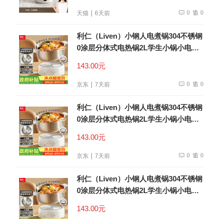
0
0
天猫
6天前
利仁（Liven）小钢人电煮锅304不锈钢
0涂层分体式电热锅2L学生小锅小电锅
电火锅1-2人多功能锅DHG-180F升级款
143.00元
0
0
京东
7天前
利仁（Liven）小钢人电煮锅304不锈钢
0涂层分体式电热锅2L学生小锅小电锅
电火锅1-2人多功能锅DHG-180F升级款
143.00元
0
0
京东
7天前
利仁（Liven）小钢人电煮锅304不锈钢
0涂层分体式电热锅2L学生小锅小电锅
电火锅1-2人多功能锅DHG-180F升级款
143.00元