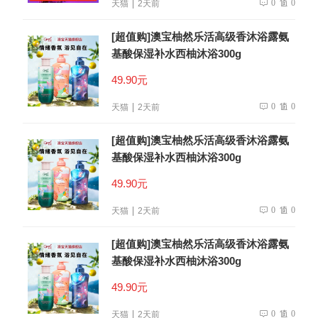
0
0
天猫
2天前
[超值购]澳宝柚然乐活高级香沐浴露氨
基酸保湿补水西柚沐浴300g
49.90元
0
0
天猫
2天前
[超值购]澳宝柚然乐活高级香沐浴露氨
基酸保湿补水西柚沐浴300g
49.90元
0
0
天猫
2天前
[超值购]澳宝柚然乐活高级香沐浴露氨
基酸保湿补水西柚沐浴300g
49.90元
0
0
天猫
2天前