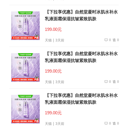
【下拉享优惠】自然堂凝时冰肌水补水
乳液面霜保湿抗皱紧致肌肤
199.00元
0
0
天猫
3天前
【下拉享优惠】自然堂凝时冰肌水补水
乳液面霜保湿抗皱紧致肌肤
199.00元
0
0
天猫
3天前
【下拉享优惠】自然堂凝时冰肌水补水
乳液面霜保湿抗皱紧致肌肤
199.00元
0
0
天猫
3天前