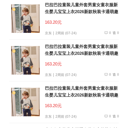
巴拉巴拉童装儿童外套男童女童衣服新
生婴儿宝宝上衣2026新款秋装卡通萌趣
163.20元
0
0
京东
2周前 (07-24)
巴拉巴拉童装儿童外套男童女童衣服新
生婴儿宝宝上衣2026新款秋装卡通萌趣
163.20元
0
0
京东
2周前 (07-24)
巴拉巴拉童装儿童外套男童女童衣服新
生婴儿宝宝上衣2026新款秋装卡通萌趣
163.20元
0
0
京东
2周前 (07-24)