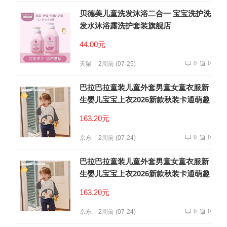
贝德美儿童洗发沐浴二合一 宝宝洗护洗
发水沐浴露洗护套装旗舰店
44.00元
0
0
天猫
2周前 (07-25)
巴拉巴拉童装儿童外套男童女童衣服新
生婴儿宝宝上衣2026新款秋装卡通萌趣
163.20元
0
0
京东
2周前 (07-24)
巴拉巴拉童装儿童外套男童女童衣服新
生婴儿宝宝上衣2026新款秋装卡通萌趣
163.20元
0
0
京东
2周前 (07-24)