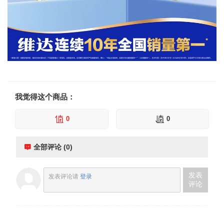
我觉得这个商品：
0
0
全部评论 (0)
发表
发表评论请
登录
评论