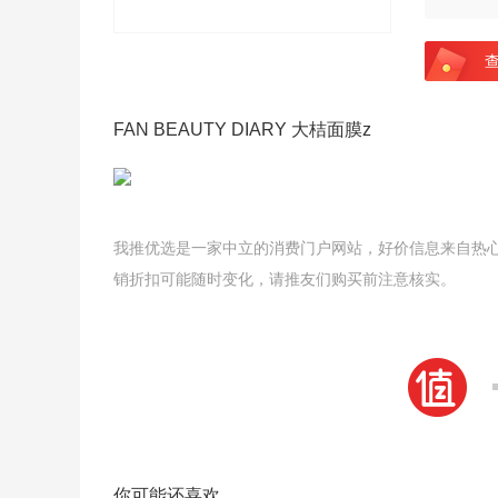
FAN BEAUTY DIARY 大桔面膜z
我推优选是一家中立的消费门户网站，好价信息来自热
销折扣可能随时变化，请推友们购买前注意核实。
你可能还喜欢