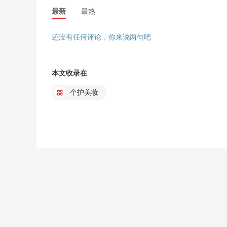
最新
最热
还没有任何评论，你来说两句吧
本文收录在
个护美妆