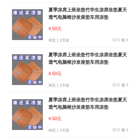
夏季凉席上班坐垫竹学生凉席坐垫夏天
透气电脑椅沙发座垫车用凉垫
4.50元
0
0
淘宝
2天前
夏季凉席上班坐垫竹学生凉席坐垫夏天
透气电脑椅沙发座垫车用凉垫
4.50元
0
0
淘宝
2天前
夏季凉席上班坐垫竹学生凉席坐垫夏天
透气电脑椅沙发座垫车用凉垫
4.50元
0
0
淘宝
2天前