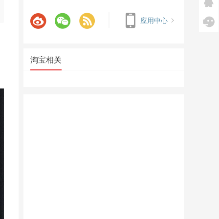
应用中心
淘宝相关