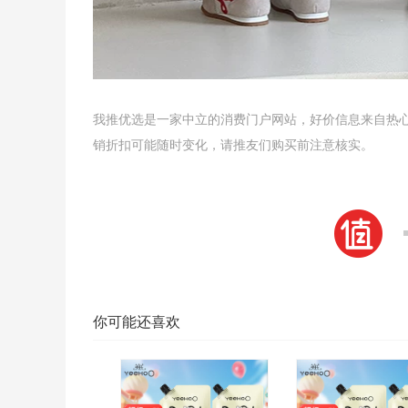
我推优选是一家中立的消费门户网站，好价信息来自热
销折扣可能随时变化，请推友们购买前注意核实。
你可能还喜欢