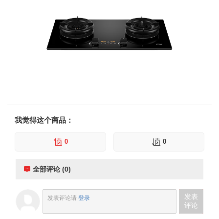
我觉得这个商品：
0
0
全部评论 (0)
发表
发表评论请
登录
评论