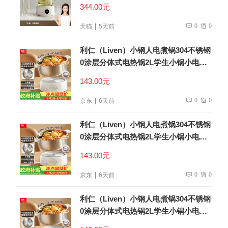
344.00元
0
0
天猫
5天前
利仁（Liven）小钢人电煮锅304不锈钢
0涂层分体式电热锅2L学生小锅小电锅
电火锅1-2人多功能锅DHG-180F升级款
143.00元
0
0
京东
6天前
利仁（Liven）小钢人电煮锅304不锈钢
0涂层分体式电热锅2L学生小锅小电锅
电火锅1-2人多功能锅DHG-180F升级款
143.00元
0
0
京东
6天前
利仁（Liven）小钢人电煮锅304不锈钢
0涂层分体式电热锅2L学生小锅小电锅
电火锅1-2人多功能锅DHG-180F升级款