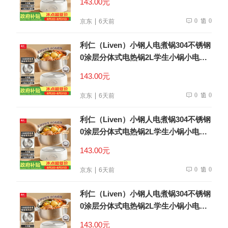
143.00元
0
0
京东
6天前
利仁（Liven）小钢人电煮锅304不锈钢
0涂层分体式电热锅2L学生小锅小电锅
电火锅1-2人多功能锅DHG-180F升级款
143.00元
0
0
京东
6天前
利仁（Liven）小钢人电煮锅304不锈钢
0涂层分体式电热锅2L学生小锅小电锅
电火锅1-2人多功能锅DHG-180F升级款
143.00元
0
0
京东
6天前
利仁（Liven）小钢人电煮锅304不锈钢
0涂层分体式电热锅2L学生小锅小电锅
电火锅1-2人多功能锅DHG-180F升级款
143.00元