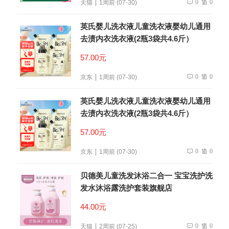
0
0
天猫
1周前 (07-30)
英氏婴儿洗衣液儿童洗衣液婴幼儿通用
去渍内衣洗衣液(2瓶3袋共4.6斤）
57.00元
0
0
京东
1周前 (07-30)
英氏婴儿洗衣液儿童洗衣液婴幼儿通用
去渍内衣洗衣液(2瓶3袋共4.6斤）
57.00元
0
0
京东
1周前 (07-30)
贝德美儿童洗发沐浴二合一 宝宝洗护洗
发水沐浴露洗护套装旗舰店
44.00元
0
0
天猫
2周前 (07-25)