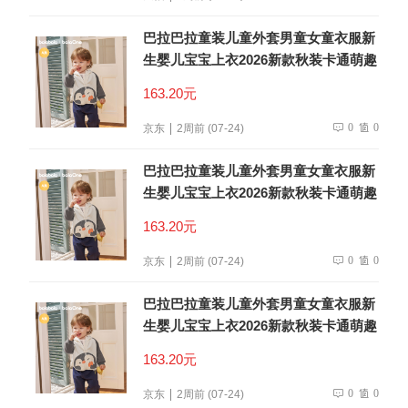
巴拉巴拉童装儿童外套男童女童衣服新
生婴儿宝宝上衣2026新款秋装卡通萌趣
163.20元
0
0
京东
2周前 (07-24)
巴拉巴拉童装儿童外套男童女童衣服新
生婴儿宝宝上衣2026新款秋装卡通萌趣
163.20元
0
0
京东
2周前 (07-24)
巴拉巴拉童装儿童外套男童女童衣服新
生婴儿宝宝上衣2026新款秋装卡通萌趣
163.20元
0
0
京东
2周前 (07-24)