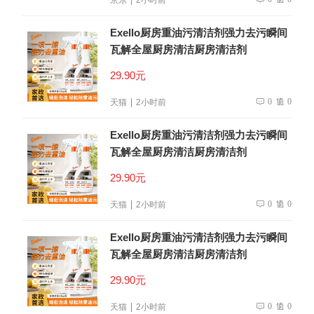
Exello厨房重油污清洁剂强力去污瞬间
瓦解全屋厨房清洁厨房清洁剂
29.90元
0
0
天猫
2小时前
Exello厨房重油污清洁剂强力去污瞬间
瓦解全屋厨房清洁厨房清洁剂
29.90元
0
0
天猫
2小时前
Exello厨房重油污清洁剂强力去污瞬间
瓦解全屋厨房清洁厨房清洁剂
29.90元
0
0
天猫
2小时前