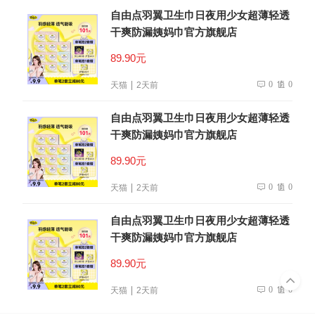
自由点羽翼卫生巾日夜用少女超薄轻透
干爽防漏姨妈巾官方旗舰店
89.90元
0
0
天猫
2天前
自由点羽翼卫生巾日夜用少女超薄轻透
干爽防漏姨妈巾官方旗舰店
89.90元
0
0
天猫
2天前
自由点羽翼卫生巾日夜用少女超薄轻透
干爽防漏姨妈巾官方旗舰店
89.90元
0
0
天猫
2天前