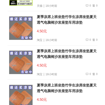
0
0
天猫
18小时前
夏季凉席上班坐垫竹学生凉席坐垫夏天
透气电脑椅沙发座垫车用凉垫
4.50元
0
0
淘宝
18小时前
夏季凉席上班坐垫竹学生凉席坐垫夏天
透气电脑椅沙发座垫车用凉垫
4.50元
0
0
淘宝
18小时前
夏季凉席上班坐垫竹学生凉席坐垫夏天
透气电脑椅沙发座垫车用凉垫
4.50元