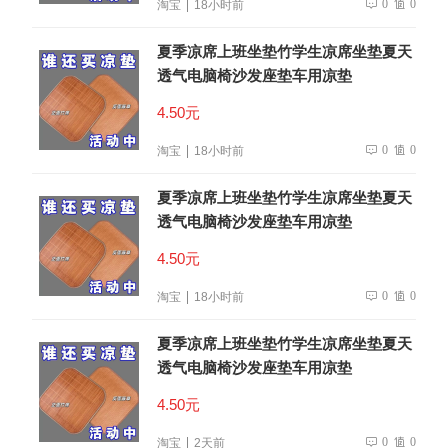
0
0
淘宝
18小时前
夏季凉席上班坐垫竹学生凉席坐垫夏天
透气电脑椅沙发座垫车用凉垫
4.50元
0
0
淘宝
18小时前
夏季凉席上班坐垫竹学生凉席坐垫夏天
透气电脑椅沙发座垫车用凉垫
4.50元
0
0
淘宝
18小时前
夏季凉席上班坐垫竹学生凉席坐垫夏天
透气电脑椅沙发座垫车用凉垫
4.50元
0
0
淘宝
2天前