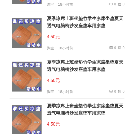
0
0
淘宝
18小时前
夏季凉席上班坐垫竹学生凉席坐垫夏天
透气电脑椅沙发座垫车用凉垫
4.50元
0
0
淘宝
18小时前
夏季凉席上班坐垫竹学生凉席坐垫夏天
透气电脑椅沙发座垫车用凉垫
4.50元
0
0
淘宝
18小时前
夏季凉席上班坐垫竹学生凉席坐垫夏天
透气电脑椅沙发座垫车用凉垫
4.50元