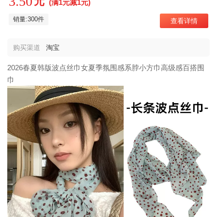
3.50
元
(满1元减1元)
销量:300件
查看详情
购买渠道
淘宝
2026春夏韩版波点丝巾女夏季氛围感系脖小方巾高级感百搭围
巾