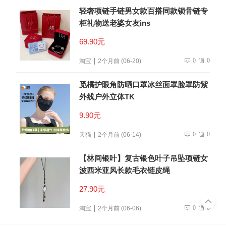
轻奢项链手链男女款百搭同款锁骨链专
柜礼物送老婆女友ins
69.90元
0
0
淘宝
2个月前 (06-20)
觅橘护眼角防晒口罩冰丝面罩脸罩防紫
外线户外立体TK
9.90元
0
0
天猫
2个月前 (06-14)
【林间银叶】复古银色叶子吊坠项链女
波西米亚风长款毛衣链皮绳
27.90元
0
0
淘宝
2个月前 (06-06)