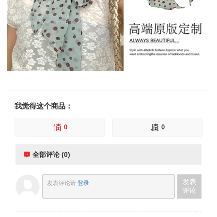
我觉得这个商品：
0
0
全部评论 (0)
发表
发表评论请
登录
评论