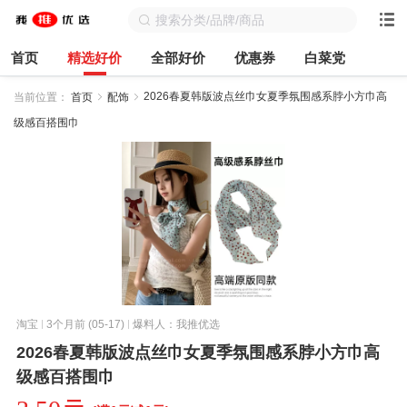
首页
精选好价
全部好价
优惠券
白菜党
2026春夏韩版波点丝巾女夏季氛围感系脖小方巾高
当前位置：
首页
配饰
级感百搭围巾
淘宝
3个月前 (05-17)
爆料人：我推优选
2026春夏韩版波点丝巾女夏季氛围感系脖小方巾高
级感百搭围巾