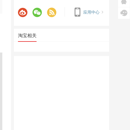
应用中心
淘宝相关