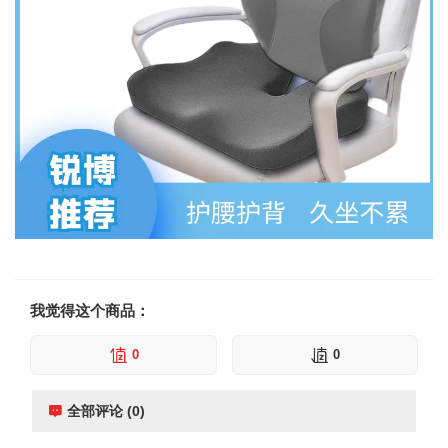
我觉得这个商品：
0
0
全部评论 (0)