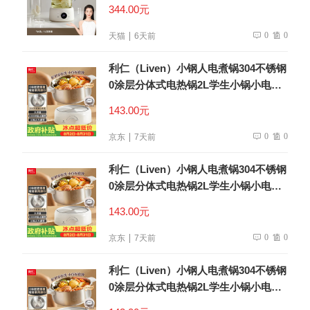
344.00元
0
0
天猫
6天前
利仁（Liven）小钢人电煮锅304不锈钢
0涂层分体式电热锅2L学生小锅小电锅
电火锅1-2人多功能锅DHG-180F升级款
143.00元
0
0
京东
7天前
利仁（Liven）小钢人电煮锅304不锈钢
0涂层分体式电热锅2L学生小锅小电锅
电火锅1-2人多功能锅DHG-180F升级款
143.00元
0
0
京东
7天前
利仁（Liven）小钢人电煮锅304不锈钢
0涂层分体式电热锅2L学生小锅小电锅
电火锅1-2人多功能锅DHG-180F升级款