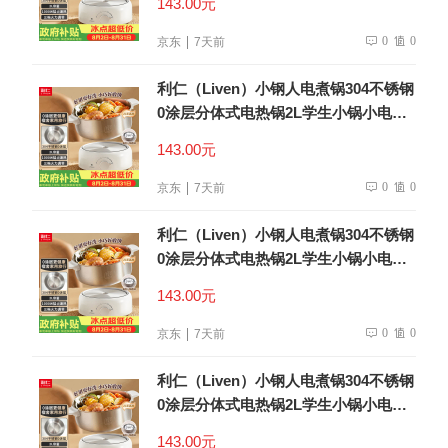
143.00元
0
0
京东
7天前
利仁（Liven）小钢人电煮锅304不锈钢
0涂层分体式电热锅2L学生小锅小电锅
电火锅1-2人多功能锅DHG-180F升级款
143.00元
0
0
京东
7天前
利仁（Liven）小钢人电煮锅304不锈钢
0涂层分体式电热锅2L学生小锅小电锅
电火锅1-2人多功能锅DHG-180F升级款
143.00元
0
0
京东
7天前
利仁（Liven）小钢人电煮锅304不锈钢
0涂层分体式电热锅2L学生小锅小电锅
电火锅1-2人多功能锅DHG-180F升级款
143.00元