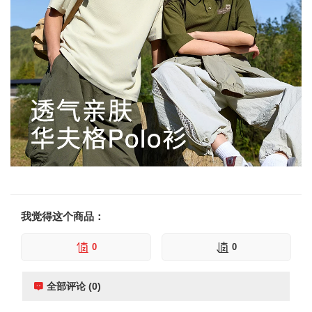
我觉得这个商品：
0
0
全部评论 (0)